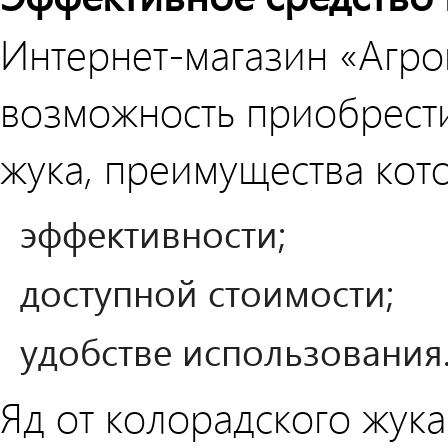
Интернет-магазин «Агро
возможность приобрести
жука, преимущества кот
эффективности;
доступной стоимости;
удобстве использования
Яд от колорадского жук