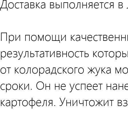
Доставка выполняется в
При помощи качественн
результативность которы
от колорадского жука м
сроки. Он не успеет нан
картофеля. Уничтожит в