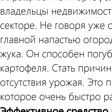
владельцы недвижимост
секторе. Не говоря уже 
главной напастью огоро
жука. Он способен погу
картофеля. Стать причин
отсутствия урожая. Это
которое очень быстро р
Эффективное средство 