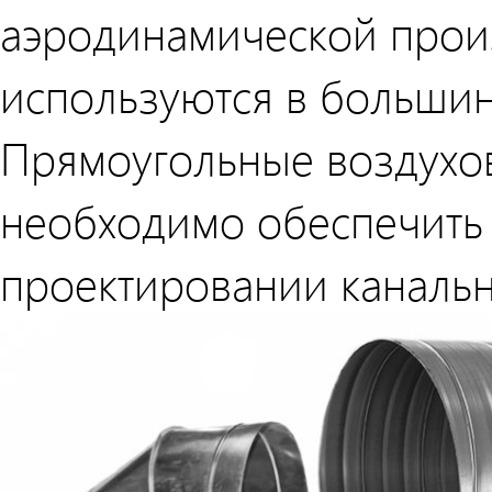
аэродинамической прои
используются в большин
Прямоугольные воздухов
необходимо обеспечить 
проектировании канальн