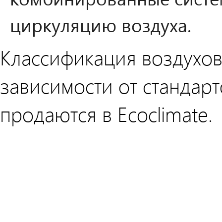
циркуляцию воздуха.
Классификация воздухов
зависимости от стандарт
продаются в Ecoclimate.