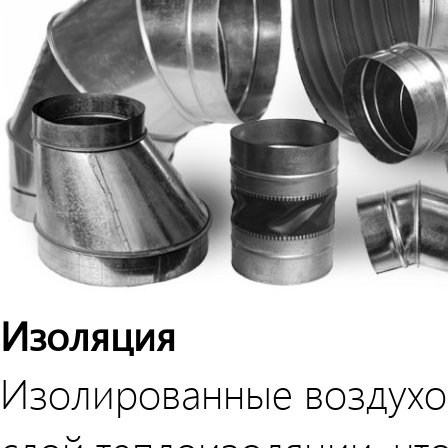
Изоляция
Изолированные воздух