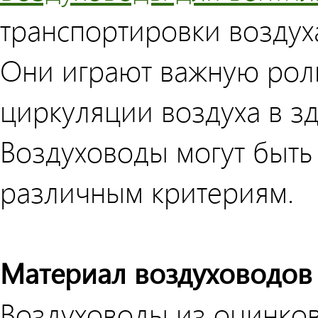
транспортировки воздуха
Они играют важную рол
циркуляции воздуха в з
Воздуховоды могут быть
различным критериям.
Материал воздуховодов
Воздуховоды из оцинко