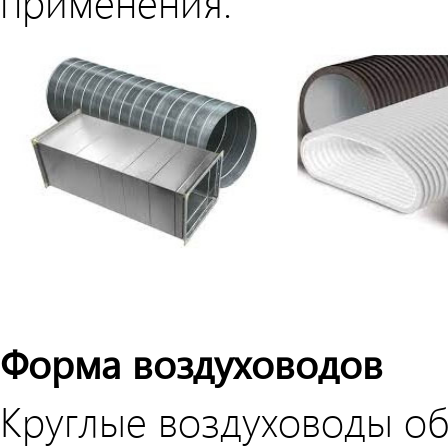
применения.
Форма воздуховодов
Круглые воздуховоды о