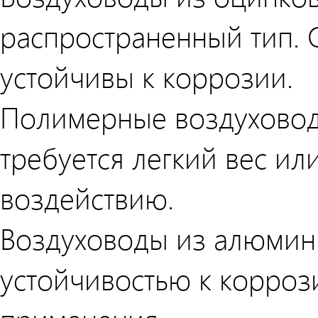
распространенный тип. 
устойчивы к коррозии.
Полимерные воздуховоды
требуется легкий вес ил
воздействию.
Воздуховоды из алюмин
устойчивостью к корро