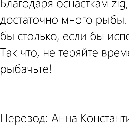
Благодаря оснасткам zig
достаточно много рыбы. 
бы столько, если бы исп
Так что, не теряйте вре
рыбачьте!
Перевод: Анна Констант