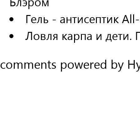
Блэром
Гель - антисептик All
Ловля карпа и дети.
comments powered by H