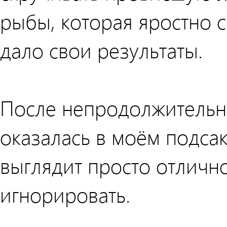
рыбы, которая яростно 
дало свои результаты.
После непродолжительн
оказалась в моём подса
выглядит просто отлично,
игнорировать.