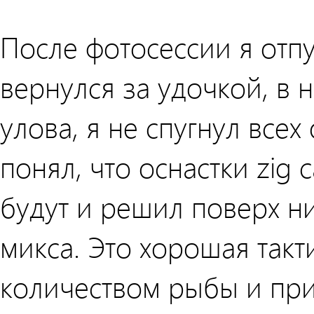
После фотосессии я отпу
вернулся за удочкой, в 
улова, я не спугнул всех
понял, что оснастки zig 
будут и решил поверх н
микса. Это хорошая так
количеством рыбы и пр