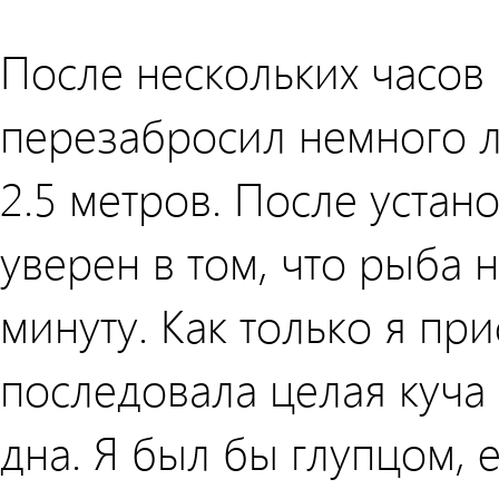
После нескольких часов 
перезабросил немного л
2.5 метров. После устан
уверен в том, что рыба 
минуту. Как только я пр
последовала целая куча
дна. Я был бы глупцом, 