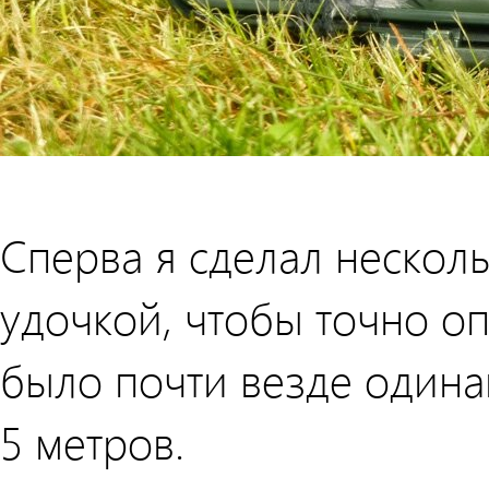
Сперва я сделал нескол
удочкой, чтобы точно о
было почти везде одина
5 метров.