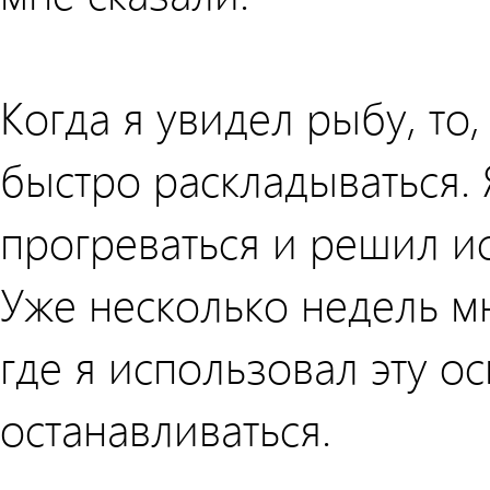
Когда я увидел рыбу, то
быстро раскладываться. 
прогреваться и решил ис
Уже несколько недель мн
где я использовал эту ос
останавливаться.