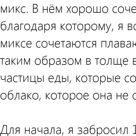
микс. В нём хорошо соче
благодаря которому, я в
миксе сочетаются плава
таким образом в толще 
частицы еды, которые 
облако, которое она не 
Для начала, я забросил 